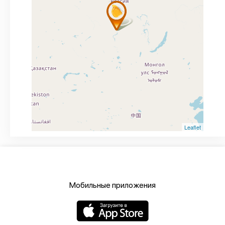
Leaflet
Мобильные приложения