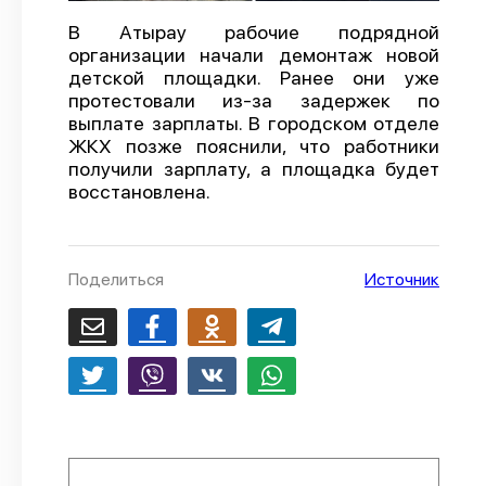
О проекте
В Атырау рабочие подрядной
организации начали демонтаж новой
Политика конфиденциальности
детской площадки. Ранее они уже
протестовали из-за задержек по
выплате зарплаты. В городском отделе
ЖКХ позже пояснили, что работники
получили зарплату, а площадка будет
восстановлена.
Поделиться
Источник