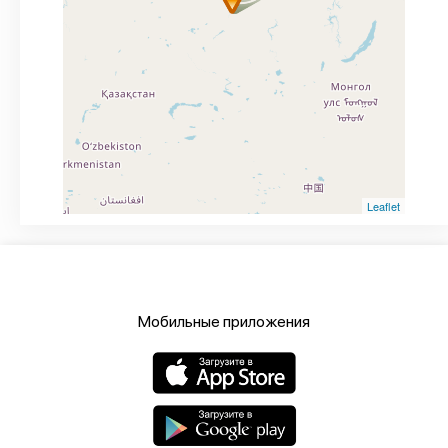
Leaflet
Мобильные приложения