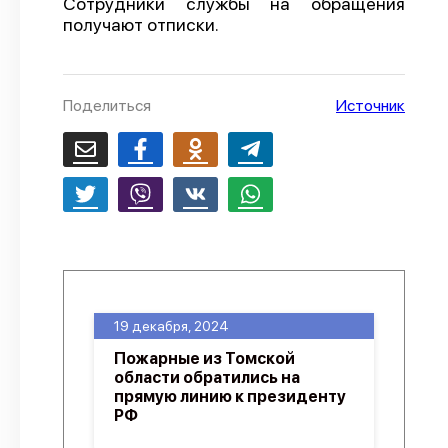
Сотрудники службы на обращения
получают отписки.
О проекте
Политика конфиденциальности
Поделиться
Источник
19 декабря, 2024
Пожарные из Томской
области обратились на
прямую линию к президенту
РФ