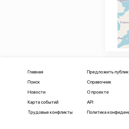
Главная
Предложить публи
Поиск
Справочник
Новости
О проекте
Карта событий
API
Трудовые конфликты
Политика конфиден