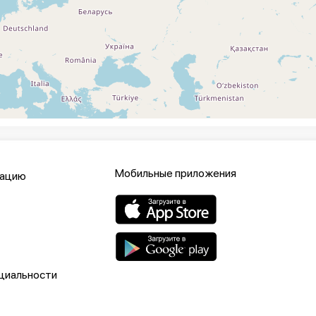
Мобильные приложения
кацию
циальности