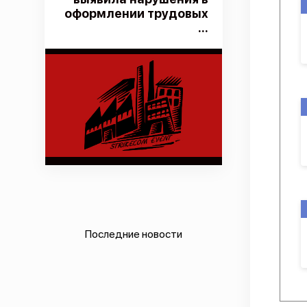
оформлении трудовых
...
Последние новости