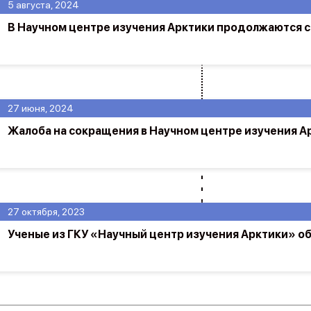
5 августа, 2024
В Научном центре изучения Арктики продолжаются 
27 июня, 2024
Жалоба на сокращения в Научном центре изучения А
27 октября, 2023
Ученые из ГКУ «Научный центр изучения Арктики» об