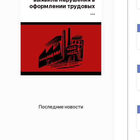
оформлении трудовых
...
Последние новости