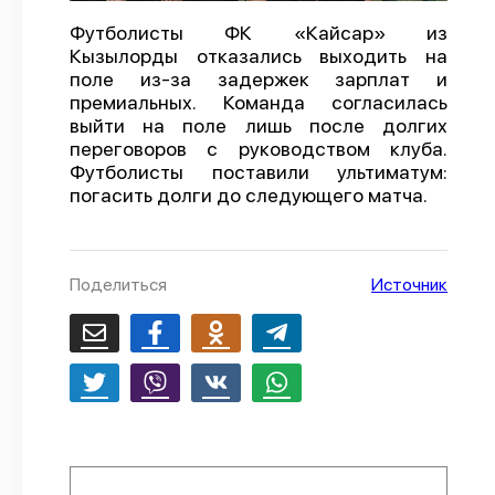
О проекте
Футболисты ФК «Кайсар» из
Кызылорды отказались выходить на
Политика конфиденциальности
поле из-за задержек зарплат и
премиальных. Команда согласилась
выйти на поле лишь после долгих
переговоров с руководством клуба.
Футболисты поставили ультиматум:
погасить долги до следующего матча.
Поделиться
Источник