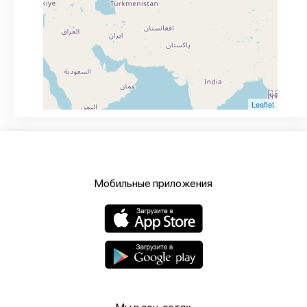
Leaflet
Мобильные приложения