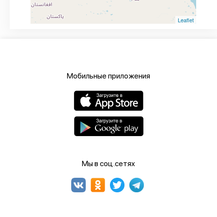
Leaflet
Мобильные приложения
Мы в соц.сетях