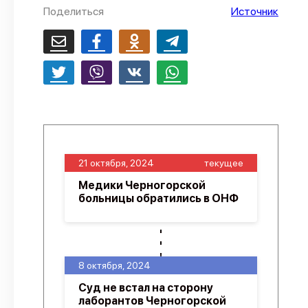
Поделиться
Источник
О проекте
Политика конфиденциальности
21 октября, 2024
текущее
Медики Черногорской
больницы обратились в ОНФ
8 октября, 2024
Суд не встал на сторону
лаборантов Черногорской