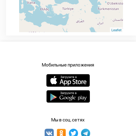
Leaflet
Мобильные приложения
Мы в соц.сетях