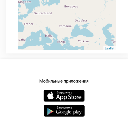
Leaflet
Мобильные приложения