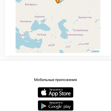
Leaflet
Мобильные приложения