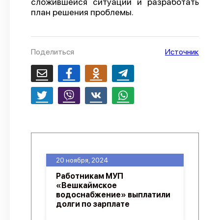
сложившейся ситуации и разработать
план решения проблемы.
О проекте
Политика конфиденциальности
Поделиться
Источник
20 ноября, 2024
Работникам МУП
«Вешкаймское
водоснабжение» выплатили
долги по зарплате