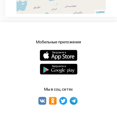
Leaflet
Мобильные приложения
Мы в соц.сетях