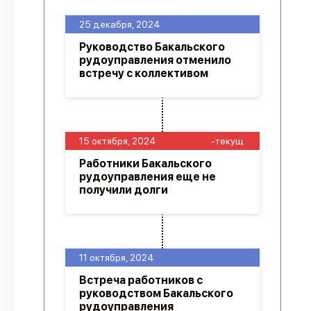
25 декабря, 2024
Руководство Бакальского
рудоуправления отменило
встречу с коллективом
15 октября, 2024
-текущ.
Работники Бакальского
рудоуправления еще не
получили долги
11 октября, 2024
Встреча работников с
руководством Бакальского
рудоуправления