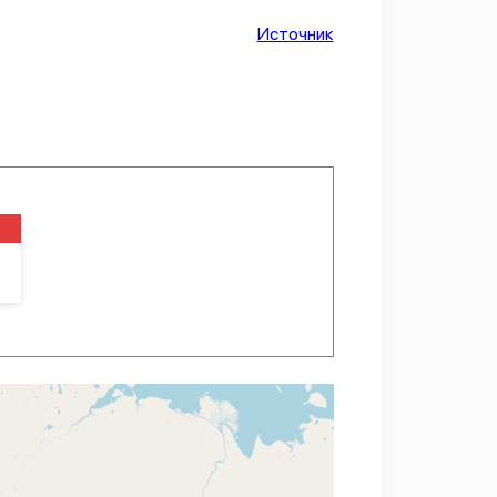
Источник