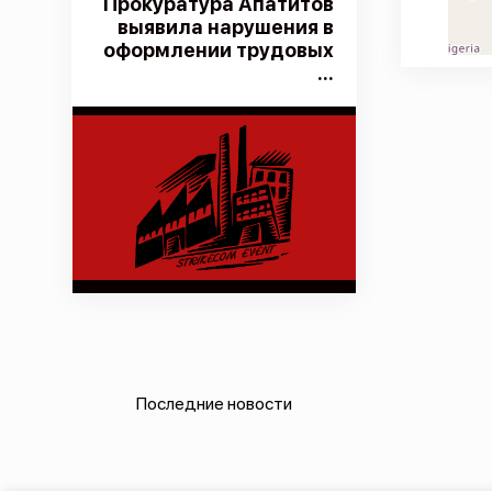
Прокуратура Апатитов
выявила нарушения в
оформлении трудовых
...
Последние новости