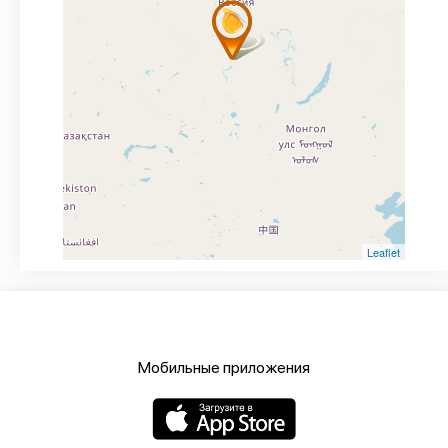
Leaflet
Мобильные приложения