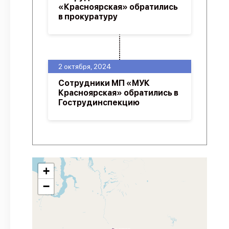
«Красноярская» обратились
в прокуратуру
2 октября, 2024
Сотрудники МП «МУК
Красноярская» обратились в
Гострудинспекцию
+
−