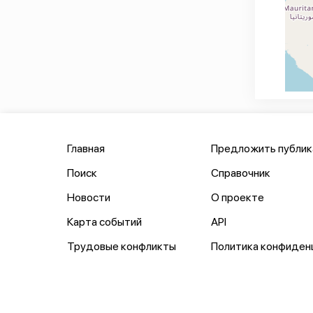
Главная
Предложить публи
Поиск
Справочник
Новости
О проекте
Карта событий
API
Трудовые конфликты
Политика конфиден