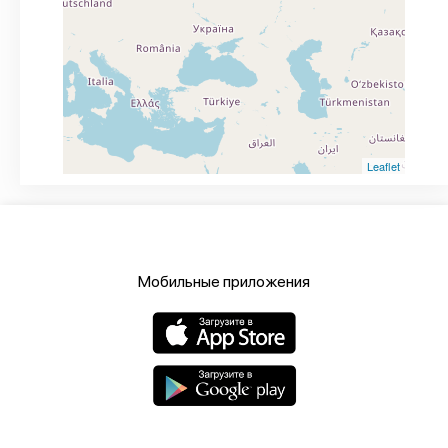
Leaflet
Мобильные приложения