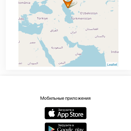
Leaflet
Мобильные приложения