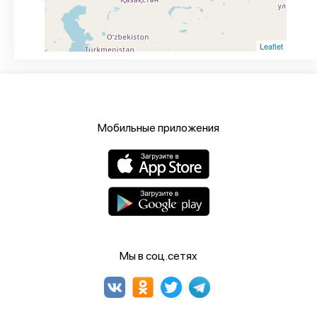
Leaflet
Мобильные приложения
Мы в соц.сетях