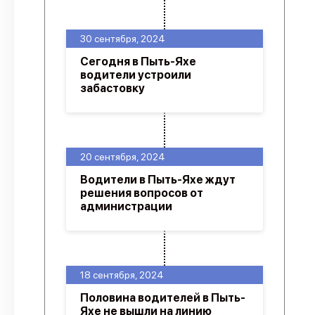
30 сентября, 2024
Сегодня в Пыть-Яхе
водители устроили
забастовку
20 сентября, 2024
Водители в Пыть-Яхе ждут
решения вопросов от
администрации
18 сентября, 2024
Половина водителей в Пыть-
Яхе не вышли на линию