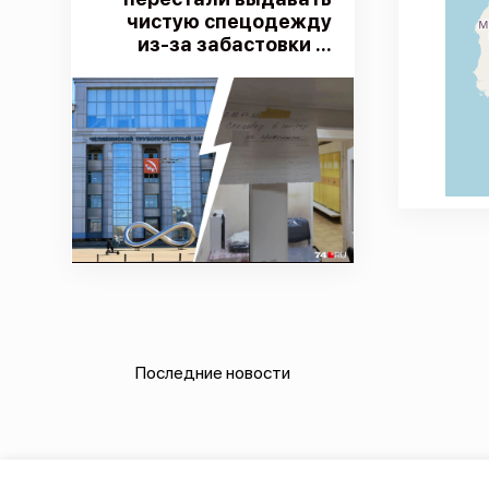
чистую спецодежду
из-за забастовки ...
Последние новости