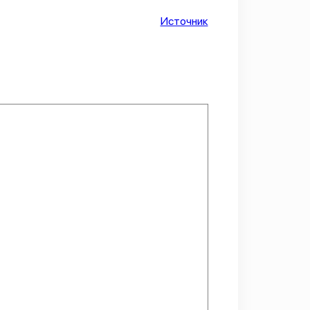
Источник