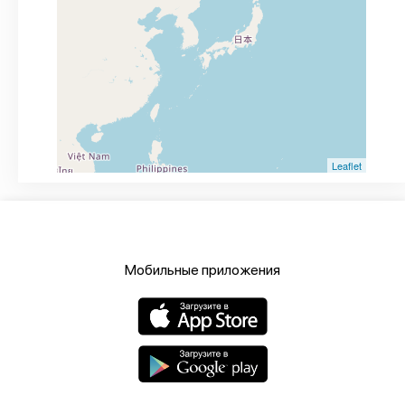
Leaflet
Мобильные приложения