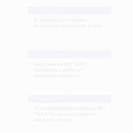
14 января, 2025
В Чехове работникам
котельных выплатили долги
26 ноября, 2024
Работникам МП "ЖКХ
Чеховского района"
повысили зарплату
22 июня, 2024
47 операторов котельных МП
"ЖКХ Чеховского района"
обратятся в суд