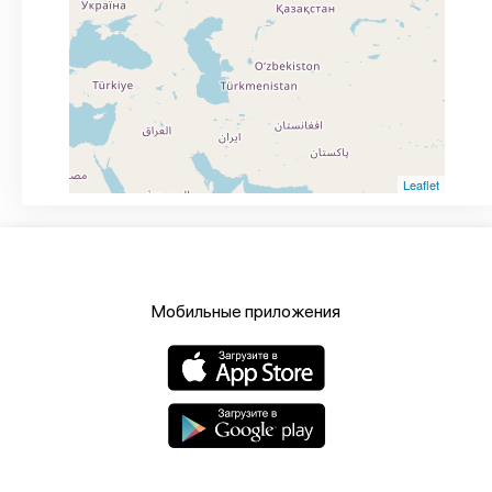
Leaflet
Мобильные приложения