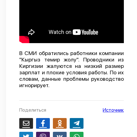
О проекте
Политика конфиденциальности
В СМИ обратились работники компании
"Кыргыз темир жолу". Проводники из
Киргизии жалуются на низкий размер
зарплат и плохие условия работы. По их
словам, данные проблемы руководство
игнорирует.
Поделиться
Источник