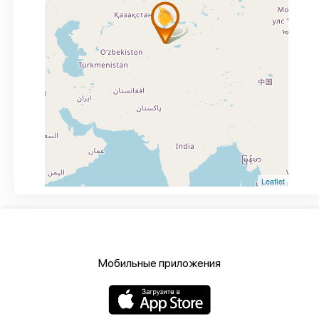
Leaflet
Мобильные приложения