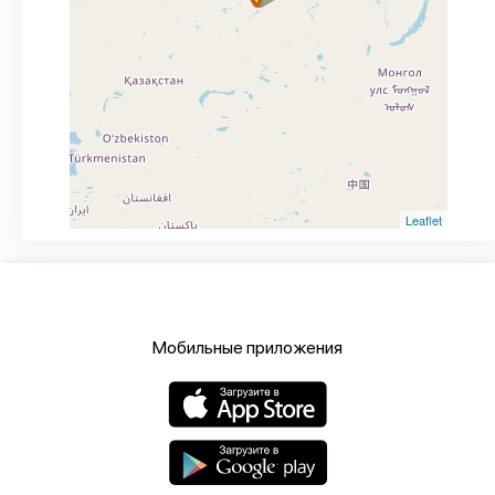
Leaflet
Мобильные приложения