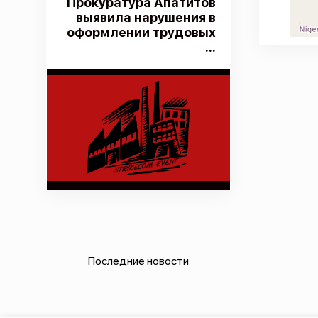
Прокуратура Апатитов
выявила нарушения в
оформлении трудовых
...
Последние новости