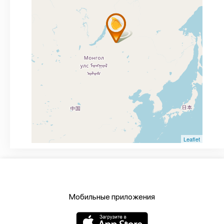
Leaflet
Мобильные приложения