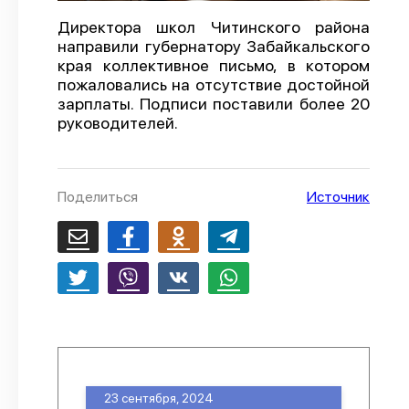
О проекте
Директора школ Читинского района
направили губернатору Забайкальского
Политика конфиденциальности
края коллективное письмо, в котором
пожаловались на отсутствие достойной
зарплаты. Подписи поставили более 20
руководителей.
Поделиться
Источник
23 сентября, 2024