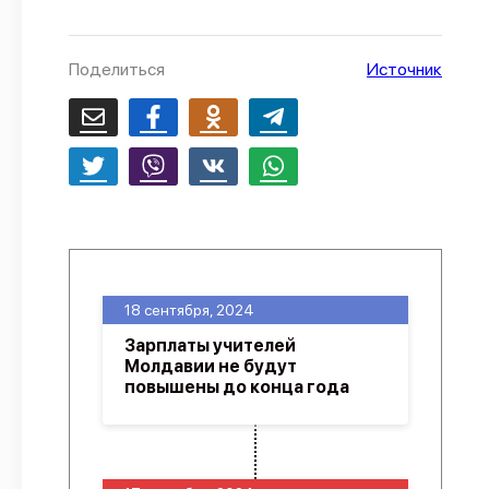
О проекте
Политика конфиденциальности
Поделиться
Источник
18 сентября, 2024
Зарплаты учителей
Молдавии не будут
повышены до конца года