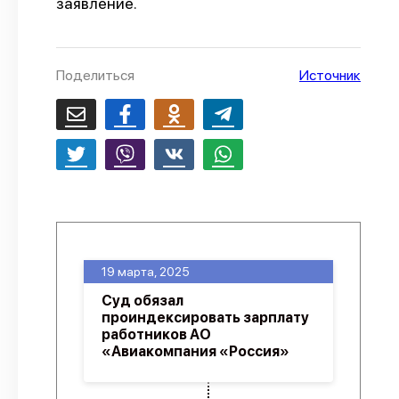
заявление.
О проекте
Политика конфиденциальности
Поделиться
Источник
19 марта, 2025
Суд обязал
проиндексировать зарплату
работников АО
«Авиакомпания «Россия»