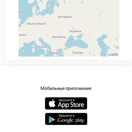
Leaflet
Мобильные приложения