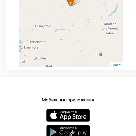
Leaflet
Мобильные приложения