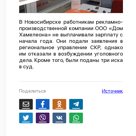
О проекте
Политика конфиденциальности
В Новосибирске работникам рекламно-
производственной компании ООО «Дом
Хамелеона» не выплачивали зарплату с
начала года. Они подали заявления в
региональное управление СКР, однако
им отказали в возбуждении уголовного
дела. Кроме того, были поданы три иска
в суд.
Поделиться
Источник