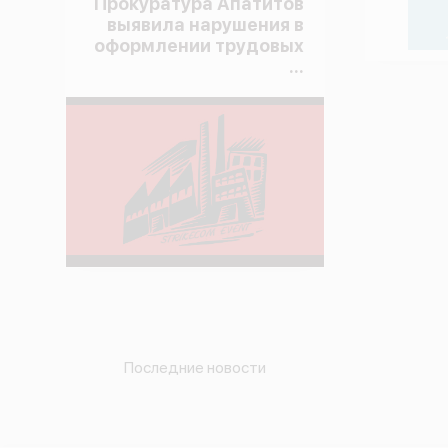
Прокуратура Апатитов
выявила нарушения в
оформлении трудовых
...
Последние новости