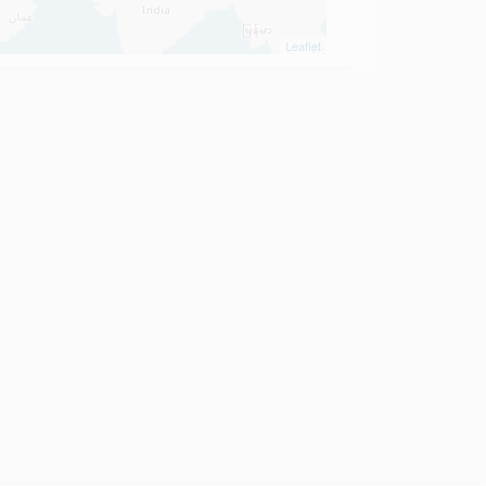
Leaflet