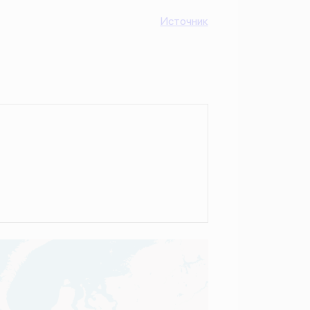
Источник