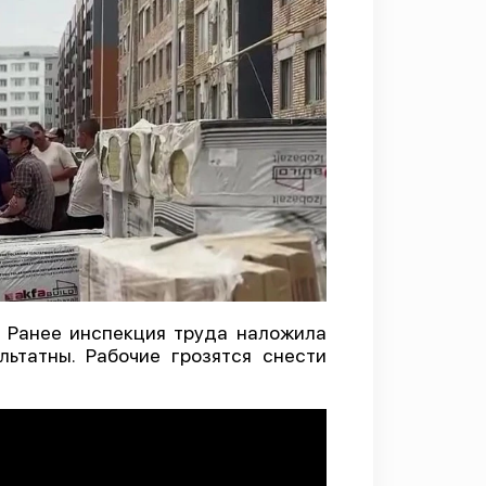
. Ранее инспекция труда наложила
ьтатны. Рабочие грозятся снести