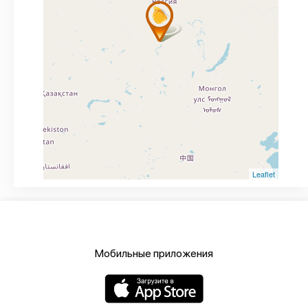
Leaflet
Мобильные приложения