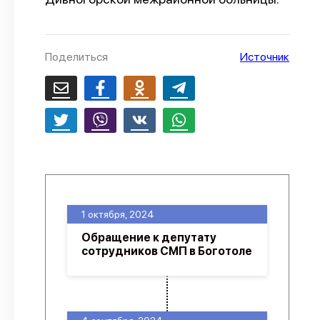
О проекте
Политика конфиденциальности
Поделиться
Источник
1 октября, 2024
Обращение к депутату
сотрудников СМП в Боготоле