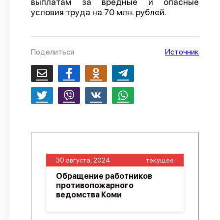
выплатам за вредные и опасные
условия труда на 70 млн. рублей.
О проекте
Политика конфиденциальности
Поделиться
Источник
30 августа, 2024
текущее
Обращение работников
противопожарного
ведомства Коми