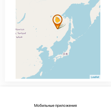
Leaflet
Мобильные приложения