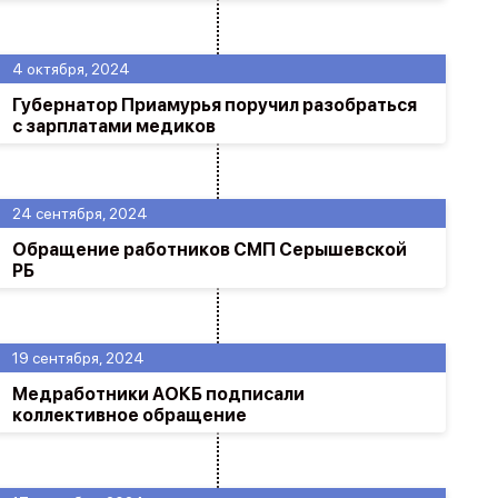
4 октября, 2024
Губернатор Приамурья поручил разобраться
с зарплатами медиков
24 сентября, 2024
Обращение работников СМП Серышевской
РБ
19 сентября, 2024
Медработники АОКБ подписали
коллективное обращение