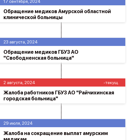
17 сентября, 2024
Обращение медиков Амурской областной
клинической больницы
23 августа, 2024
Обращение медиков ГБУЗ АО
"Свободненская больница"
2 августа, 2024
-текущ.
Жалоба работников ГБУЗ АО "Райчихинская
городская больница"
29 июля, 2024
Жалоба на сокращение выплат амурским
медикам