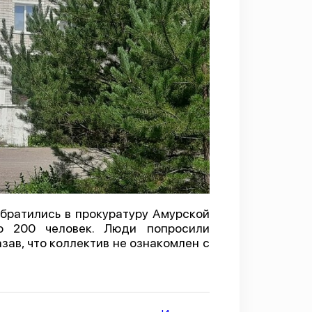
братились в прокуратуру Амурской
о 200 человек. Люди попросили
зав, что коллектив не ознакомлен с