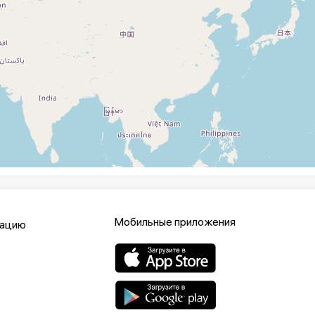
Мобильные приложения
кацию