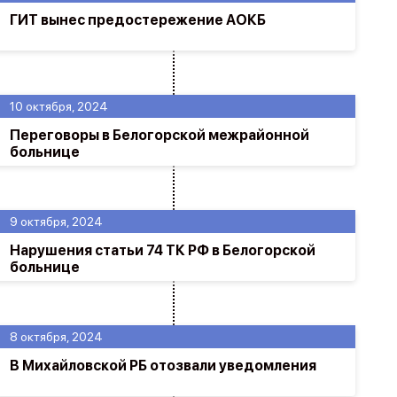
ГИТ вынес предостережение АОКБ
10 октября, 2024
Переговоры в Белогорской межрайонной
больнице
9 октября, 2024
Нарушения статьи 74 ТК РФ в Белогорской
больнице
8 октября, 2024
В Михайловской РБ отозвали уведомления