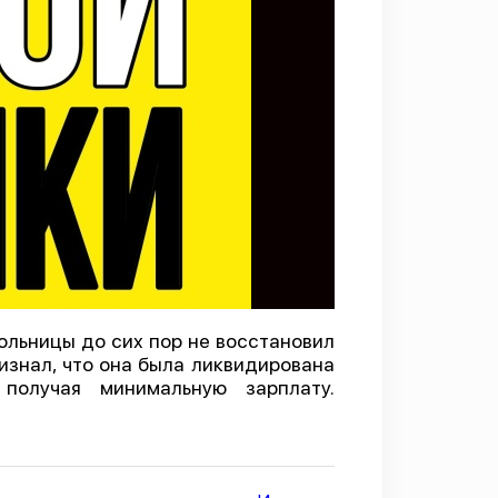
льницы до сих пор не восстановил
изнал, что она была ликвидирована
получая минимальную зарплату.