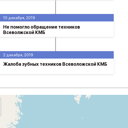
10 декабря, 2019
Не помогло обращение техников
Всеволжской КМБ
2 декабря, 2019
Жалоба зубных техников Всеволожской КМБ