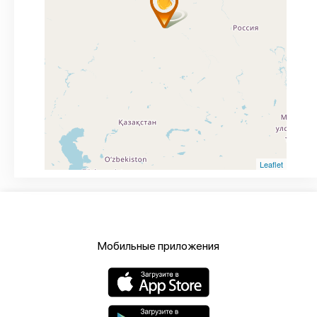
Leaflet
Мобильные приложения