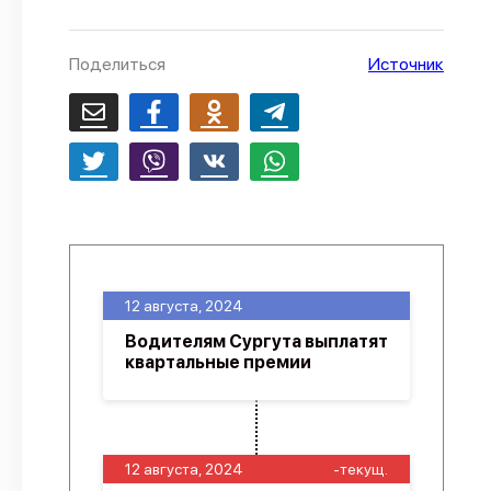
О проекте
Поделиться
Источник
Политика конфиденциальности
12 августа, 2024
Водителям Сургута выплатят
квартальные премии
12 августа, 2024
-текущ.