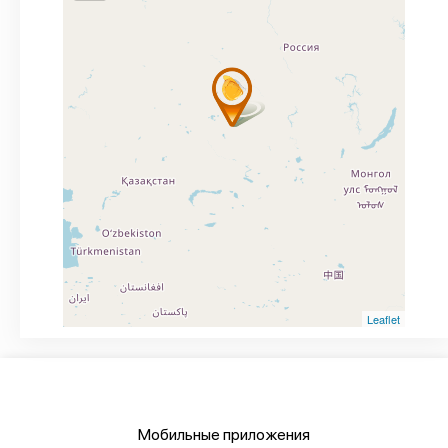
Leaflet
Мобильные приложения