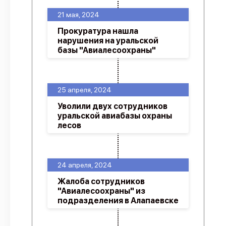
21 мая, 2024
Прокуратура нашла
нарушения на уральской
базы "Авиалесоохраны"
25 апреля, 2024
Уволили двух сотрудников
уральской авиабазы охраны
лесов
24 апреля, 2024
Жалоба сотрудников
"Авиалесоохраны" из
подразделения в Алапаевске