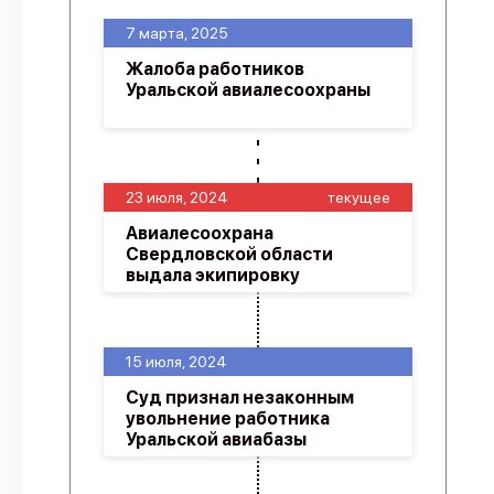
7 марта, 2025
Жалоба работников
Уральской авиалесоохраны
23 июля, 2024
текущее
Авиалесоохрана
Свердловской области
выдала экипировку
15 июля, 2024
Суд признал незаконным
увольнение работника
Уральской авиабазы