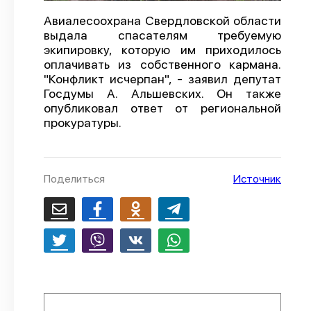
О проекте
Авиалесоохрана Свердловской области
выдала спасателям требуемую
Политика конфиденциальности
экипировку, которую им приходилось
оплачивать из собственного кармана.
"Конфликт исчерпан", - заявил депутат
Госдумы А. Альшевских. Он также
опубликовал ответ от региональной
прокуратуры.
Поделиться
Источник