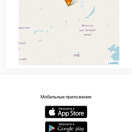
Leaflet
Мобильные приложения