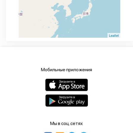
Leaflet
Мобильные приложения
Мы в соц.сетях