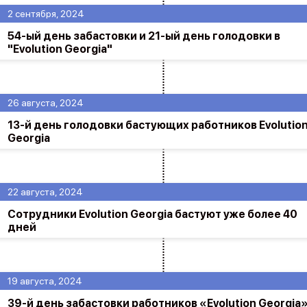
2 сентября, 2024
54-ый день забастовки и 21-ый день голодовки в
"Evolution Georgia"
26 августа, 2024
13-й день голодовки бастующих работников Evolutio
Georgia
22 августа, 2024
Сотрудники Evolution Georgia бастуют уже более 40
дней
19 августа, 2024
39-й день забастовки работников «Evolution Georgia