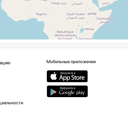
Мобильные приложения
кацию
циальности