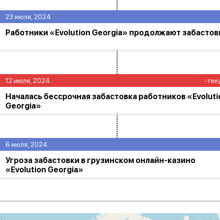
23 июля, 2024
Работники «Evolution Georgia» продолжают забастов
12 июля, 2024
-тек
Началась бессрочная забастовка работников «Evoluti
Georgia»
6 июля, 2024
Угроза забастовки в грузинском онлайн-казино
«Evolution Georgia»