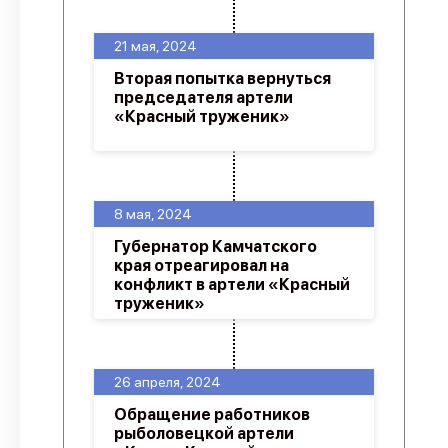
21 мая, 2024
Вторая попытка вернуться
председателя артели
«Красный труженик»
8 мая, 2024
Губернатор Камчатского
края отреагировал на
конфликт в артели «Красный
труженик»
26 апреля, 2024
Обращение работников
рыболовецкой артели