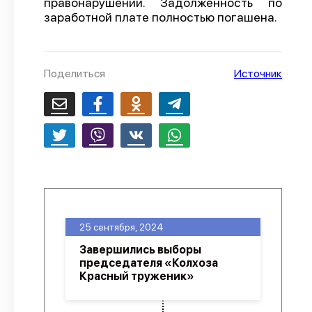
правонарушении. Задолженность по
заработной плате полностью погашена.
О проекте
Политика конфиденциальности
Поделиться
Источник
25 сентября, 2024
Завершились выборы
председателя «Колхоза
Красный труженик»