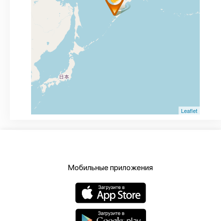
Leaflet
Мобильные приложения