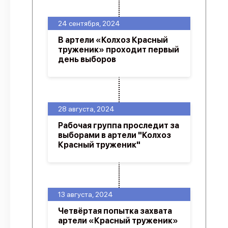
24 сентября, 2024
В артели «Колхоз Красный
труженик» проходит первый
день выборов
28 августа, 2024
Рабочая группа проследит за
выборами в артели "Колхоз
Красный труженик"
13 августа, 2024
Четвёртая попытка захвата
артели «Красный труженик»