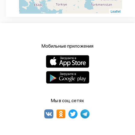
Leaflet
Мобильные приложения
Мы в соц.сетях