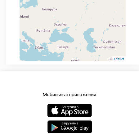
Leaflet
Мобильные приложения