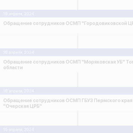
19 апреля, 2024
Обращение сотрудников ОСМП "Городовиковской Ц
18 апреля, 2024
Обращение сотрудников ОСМП "Моряковская УБ" То
области
18 апреля, 2024
Обращение сотрудников ОСМП ГБУЗ Пермского края
"Очерская ЦРБ"
15 апреля, 2024