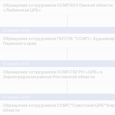
Обращение сотрудников ОСМП БУЗ Омской области
«Любинская ЦРБ»
15 апреля, 2024
Обращение сотрудников ГБУЗ ПК "ССМП г. Кудымкар
Пермского края
15 апреля, 2024
Обращение сотрудников ОСМП ГБУ РО «ЦРБ» в
Зерноградском районе Ростовской области
14 апреля, 2024
Обращение сотрудников ССМП "Советская ЦРБ" Кир
области