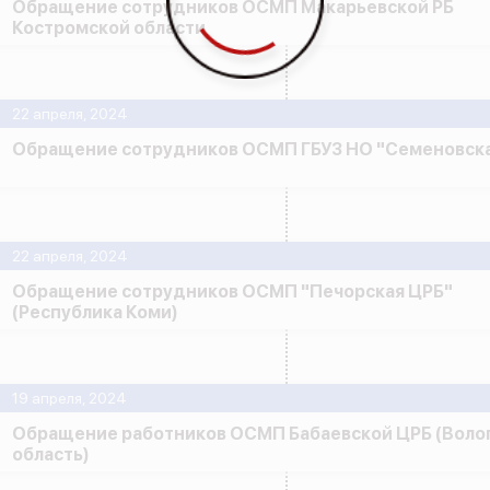
Обращение сотрудников ОСМП Макарьевской РБ
Костромской области
22 апреля, 2024
Обращение сотрудников ОСМП ГБУЗ НО "Семеновска
22 апреля, 2024
Обращение сотрудников ОСМП "Печорская ЦРБ"
(Республика Коми)
19 апреля, 2024
Обращение работников ОСМП Бабаевской ЦРБ (Воло
область)