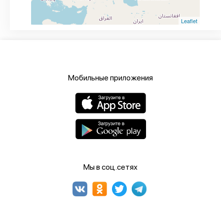
Leaflet
Мобильные приложения
Мы в соц.сетях