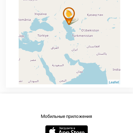
Leaflet
Мобильные приложения