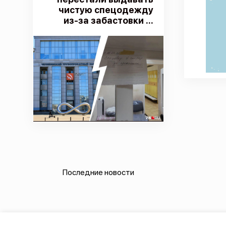
чистую спецодежду
из-за забастовки ...
Последние новости