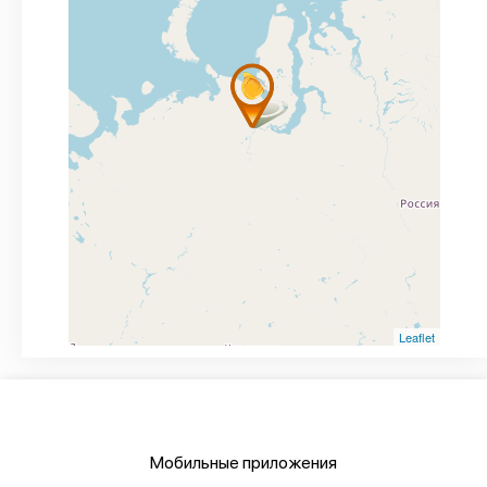
Leaflet
Мобильные приложения